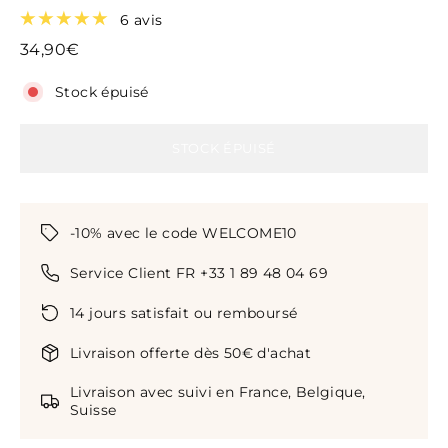
6 avis
34,90€
Stock épuisé
STOCK ÉPUISÉ
-10% avec le code WELCOME10
Service Client FR +33 1 89 48 04 69
14 jours satisfait ou remboursé
Livraison offerte dès 50€ d'achat
Livraison avec suivi en France, Belgique,
Suisse