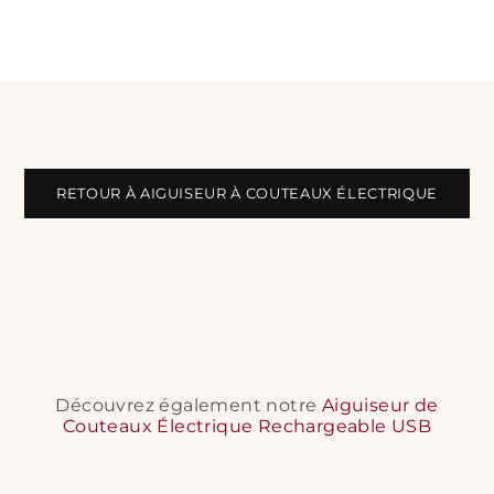
RETOUR À AIGUISEUR À COUTEAUX ÉLECTRIQUE
Découvrez également notre
Aiguiseur de
Couteaux Électrique Rechargeable USB