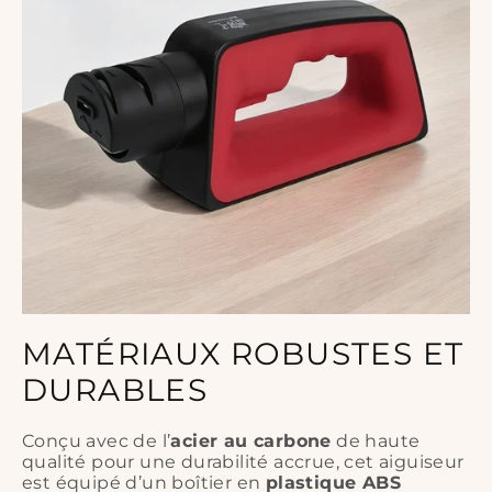
MATÉRIAUX ROBUSTES ET
DURABLES
Conçu avec de l’
acier au carbone
de haute
qualité pour une durabilité accrue, cet aiguiseur
est équipé d’un boîtier en
plastique ABS