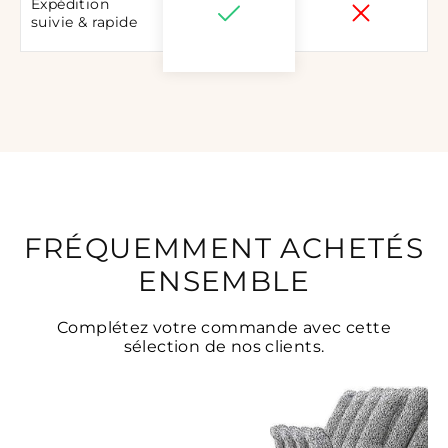
Expédition
suivie & rapide
FRÉQUEMMENT ACHETÉS
ENSEMBLE
Complétez votre commande avec cette
sélection de nos clients.