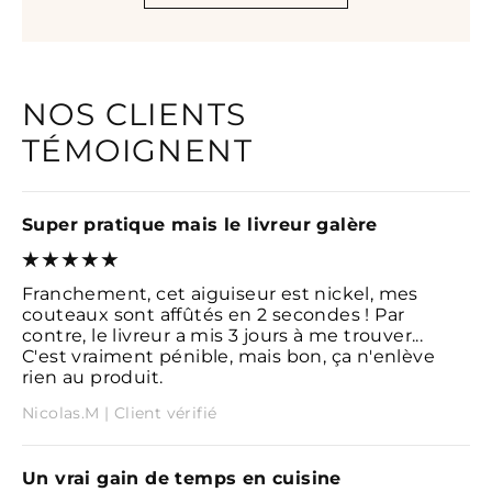
NOS CLIENTS
TÉMOIGNENT
Super pratique mais le livreur galère
Franchement, cet aiguiseur est nickel, mes
couteaux sont affûtés en 2 secondes ! Par
contre, le livreur a mis 3 jours à me trouver...
C'est vraiment pénible, mais bon, ça n'enlève
rien au produit.
Nicolas.M | Client vérifié
Un vrai gain de temps en cuisine