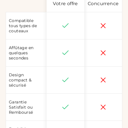
Votre offre
Concurrence
Compatible
tous types de
couteaux
Affûtage en
quelques
secondes
Design
compact &
sécurisé
Garantie
Satisfait ou
Remboursé