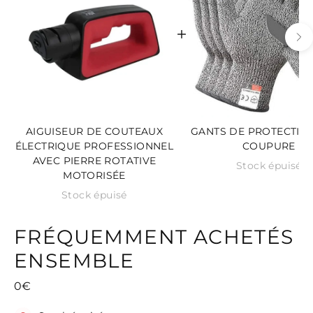
AIGUISEUR DE COUTEAUX
GANTS DE PROTECTION
ÉLECTRIQUE PROFESSIONNEL
COUPURE
AVEC PIERRE ROTATIVE
Stock épuisé
MOTORISÉE
Stock épuisé
FRÉQUEMMENT ACHETÉS
ENSEMBLE
0€