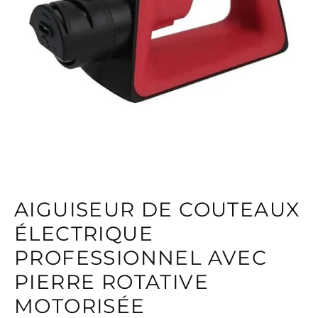
AIGUISEUR DE COUTEAUX
ÉLECTRIQUE
PROFESSIONNEL AVEC
PIERRE ROTATIVE
MOTORISÉE