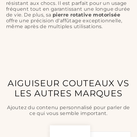
résistant aux chocs. Il est parfait pour un usage
fréquent tout en garantissant une longue durée
de vie. De plus, sa
pierre rotative motorisée
offre une précision d'affûtage exceptionnelle,
même après de multiples utilisations.
AIGUISEUR COUTEAUX VS
LES AUTRES MARQUES
Ajoutez du contenu personnalisé pour parler de
ce qui vous semble important.