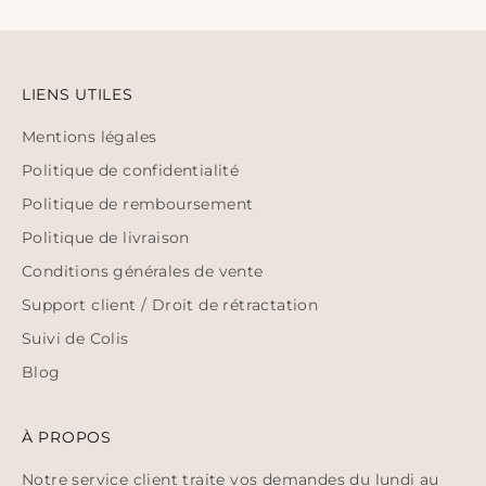
LIENS UTILES
Mentions légales
Politique de confidentialité
Politique de remboursement
Politique de livraison
Conditions générales de vente
Support client / Droit de rétractation
Suivi de Colis
Blog
À PROPOS
Notre service client traite vos demandes du lundi au