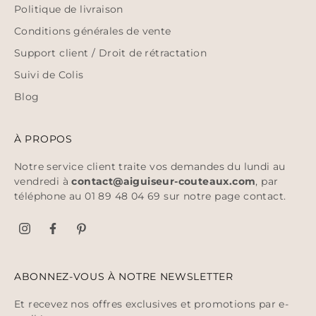
Politique de livraison
Conditions générales de vente
Support client / Droit de rétractation
Suivi de Colis
Blog
À PROPOS
Notre service client traite vos demandes du lundi au
vendredi à
contact@aiguiseur-couteaux.com
, par
téléphone au 01 89 48 04 69 sur notre page
contact
.
ABONNEZ-VOUS À NOTRE NEWSLETTER
Et recevez nos offres exclusives et promotions par e-