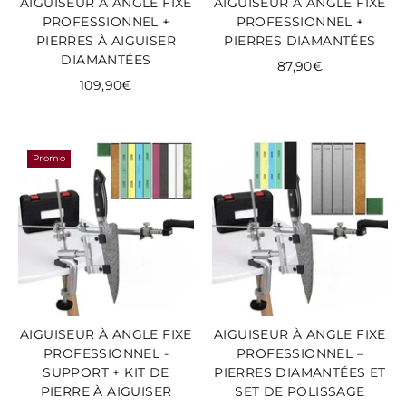
AIGUISEUR À ANGLE FIXE
AIGUISEUR À ANGLE FIXE
PROFESSIONNEL +
PROFESSIONNEL +
PIERRES À AIGUISER
PIERRES DIAMANTÉES
DIAMANTÉES
87,90€
109,90€
Promo
AIGUISEUR À ANGLE FIXE
AIGUISEUR À ANGLE FIXE
PROFESSIONNEL -
PROFESSIONNEL –
SUPPORT + KIT DE
PIERRES DIAMANTÉES ET
PIERRE À AIGUISER
SET DE POLISSAGE