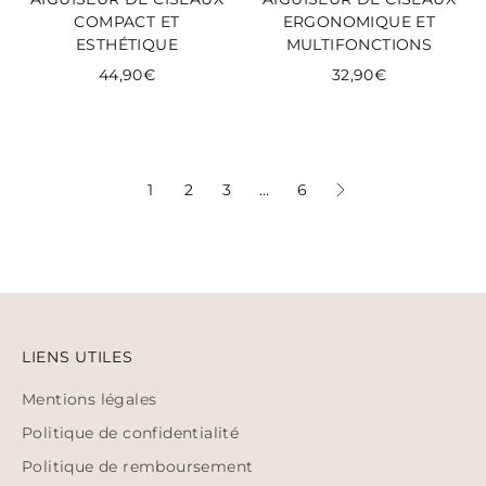
COMPACT ET
ERGONOMIQUE ET
ESTHÉTIQUE
MULTIFONCTIONS
44,90€
32,90€
1
2
3
…
6
LIENS UTILES
Mentions légales
Politique de confidentialité
Politique de remboursement