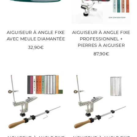
AIGUISEUR À ANGLE FIXE
AIGUISEUR À ANGLE FIXE
AVEC MEULE DIAMANTÉE
PROFESSIONNEL +
PIERRES À AIGUISER
32,90€
87,90€