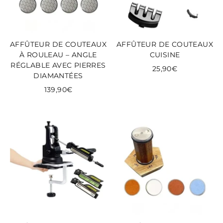
AFFÛTEUR DE COUTEAUX
AFFÛTEUR DE COUTEAUX
À ROULEAU – ANGLE
CUISINE
RÉGLABLE AVEC PIERRES
25,90€
DIAMANTÉES
139,90€