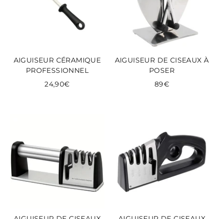
AIGUISEUR CÉRAMIQUE
AIGUISEUR DE CISEAUX À
PROFESSIONNEL
POSER
24,90€
89€
AIGUISEUR DE CISEAUX
AIGUISEUR DE CISEAUX