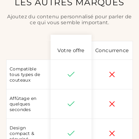
LES AUTRES MARQUES
Ajoutez du contenu personnalisé pour parler de
ce qui vous semble important.
Votre offre
Concurrence
Compatible
tous types de
couteaux
Affûtage en
quelques
secondes
Design
compact &