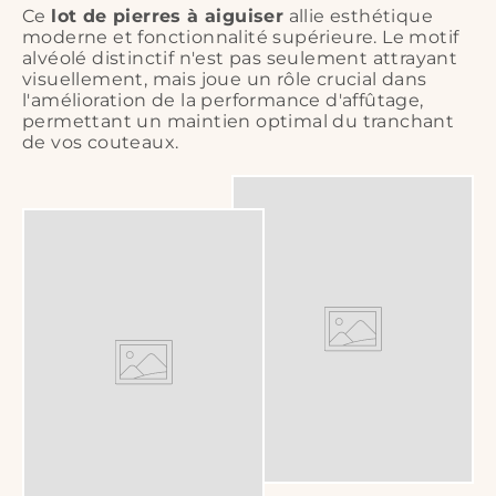
Ce
lot de pierres à aiguiser
allie esthétique
moderne et fonctionnalité supérieure. Le motif
alvéolé distinctif n'est pas seulement attrayant
visuellement, mais joue un rôle crucial dans
l'amélioration de la performance d'affûtage,
permettant un maintien optimal du tranchant
de vos couteaux.