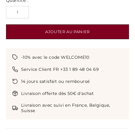
Quantité :
AJOUTER AU PANIER
-10% avec le code WELCOME10
Service Client FR +33 1 89 48 04 69
14 jours satisfait ou remboursé
Livraison offerte dès 50€ d'achat
Livraison avec suivi en France, Belgique,
Suisse