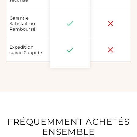
sécurisé
Garantie
Satisfait ou
Remboursé
Expédition
suivie & rapide
FRÉQUEMMENT ACHETÉS
ENSEMBLE