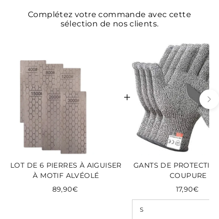
Complétez votre commande avec cette
sélection de nos clients.
LOT DE 6 PIERRES À AIGUISER
GANTS DE PROTECTION
À MOTIF ALVÉOLÉ
COUPURE
89,90€
17,90€