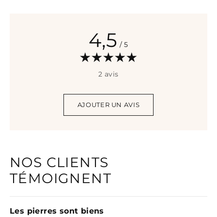
4,5
/ 5
2 avis
AJOUTER UN AVIS
NOS CLIENTS
TÉMOIGNENT
Les pierres sont biens