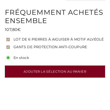
FRÉQUEMMENT ACHETÉS
ENSEMBLE
107,80€
LOT DE 6 PIERRES À AIGUISER À MOTIF ALVÉOLÉ
GANTS DE PROTECTION ANTI-COUPURE
En stock
AJOUTER LA SÉLECTION AU PANIER