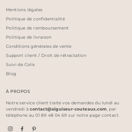
Mentions légales
Politique de confidentialité
Politique de remboursement
Politique de livraison
Conditions générales de vente
Support client / Droit de rétractation
Suivi de Colis
Blog
À PROPOS
Notre service client traite vos demandes du lundi au
vendredi à
contact@aiguiseur-couteaux.com
, par
téléphone au 01 89 48 04 69 sur notre page
contact
.