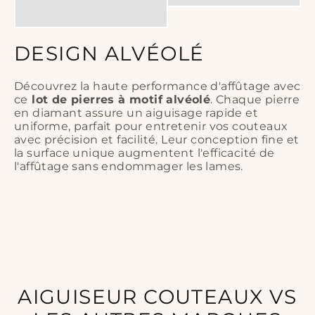
DESIGN ALVÉOLÉ
Découvrez la haute performance d'affûtage avec
ce
lot de pierres à motif alvéolé
. Chaque pierre
en diamant assure un aiguisage rapide et
uniforme, parfait pour entretenir vos couteaux
avec précision et facilité. Leur conception fine et
la surface unique augmentent l'efficacité de
l'affûtage sans endommager les lames.
AIGUISEUR COUTEAUX VS