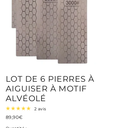
LOT DE 6 PIERRES À
AIGUISER À MOTIF
ALVÉOLÉ
2 avis
89,90€