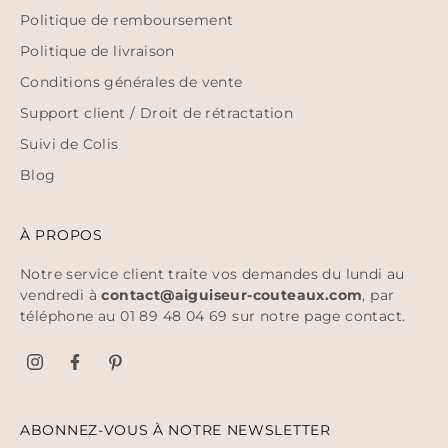
Politique de remboursement
Politique de livraison
Conditions générales de vente
Support client / Droit de rétractation
Suivi de Colis
Blog
À PROPOS
Notre service client traite vos demandes du lundi au
vendredi à
contact@aiguiseur-couteaux.com
, par
téléphone au 01 89 48 04 69 sur notre page
contact
.
ABONNEZ-VOUS À NOTRE NEWSLETTER