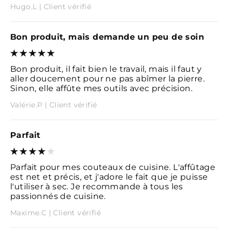
Hugo.L | Client vérifié
Bon produit, mais demande un peu de soin
Bon produit, il fait bien le travail, mais il faut y
aller doucement pour ne pas abîmer la pierre.
Sinon, elle affûte mes outils avec précision.
Valérie.P | Client vérifié
Parfait
Parfait pour mes couteaux de cuisine. L'affûtage
est net et précis, et j'adore le fait que je puisse
l'utiliser à sec. Je recommande à tous les
passionnés de cuisine.
Maxime.C | Client vérifié