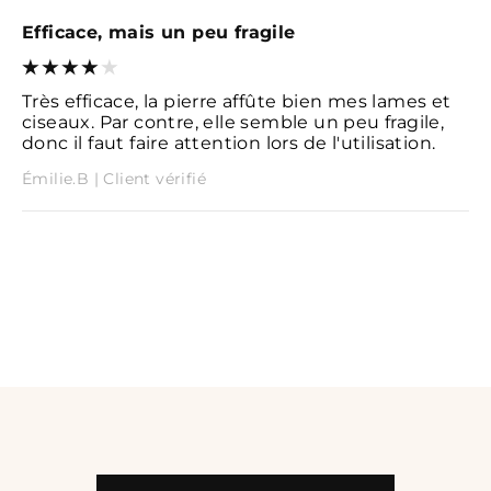
Efficace, mais un peu fragile
Très efficace, la pierre affûte bien mes lames et
ciseaux. Par contre, elle semble un peu fragile,
donc il faut faire attention lors de l'utilisation.
Émilie.B | Client vérifié