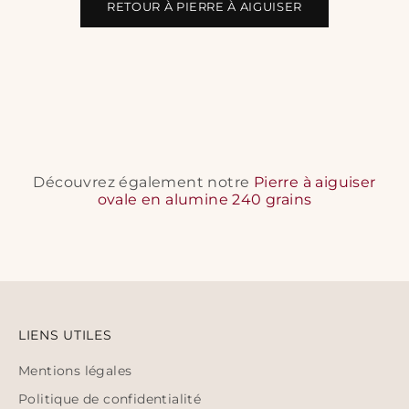
RETOUR À PIERRE À AIGUISER
Découvrez également notre
Pierre à aiguiser
ovale en alumine 240 grains
LIENS UTILES
Mentions légales
Politique de confidentialité