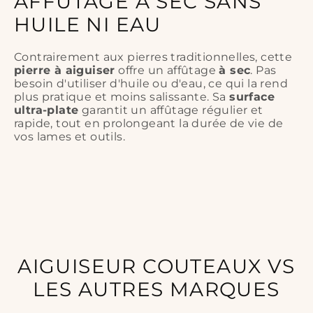
AFFÛTAGE À SEC SANS
HUILE NI EAU
Contrairement aux pierres traditionnelles, cette
pierre à aiguiser
offre un affûtage
à sec
. Pas
besoin d'utiliser d'huile ou d'eau, ce qui la rend
plus pratique et moins salissante. Sa
surface
ultra-plate
garantit un affûtage régulier et
rapide, tout en prolongeant la durée de vie de
vos lames et outils.
AIGUISEUR COUTEAUX VS
LES AUTRES MARQUES