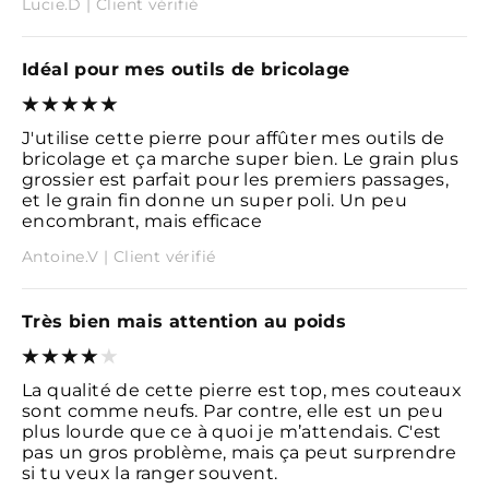
Lucie.D | Client vérifié
Idéal pour mes outils de bricolage
J'utilise cette pierre pour affûter mes outils de
bricolage et ça marche super bien. Le grain plus
grossier est parfait pour les premiers passages,
et le grain fin donne un super poli. Un peu
encombrant, mais efficace
Antoine.V | Client vérifié
Très bien mais attention au poids
La qualité de cette pierre est top, mes couteaux
sont comme neufs. Par contre, elle est un peu
plus lourde que ce à quoi je m’attendais. C'est
pas un gros problème, mais ça peut surprendre
si tu veux la ranger souvent.