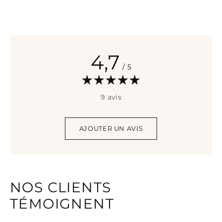
4,7
/ 5
9 avis
AJOUTER UN AVIS
NOS CLIENTS
TÉMOIGNENT