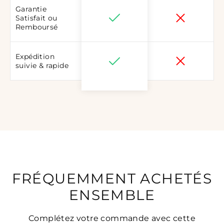
Garantie
Satisfait ou
Remboursé
Expédition
suivie & rapide
FRÉQUEMMENT ACHETÉS
ENSEMBLE
Complétez votre commande avec cette