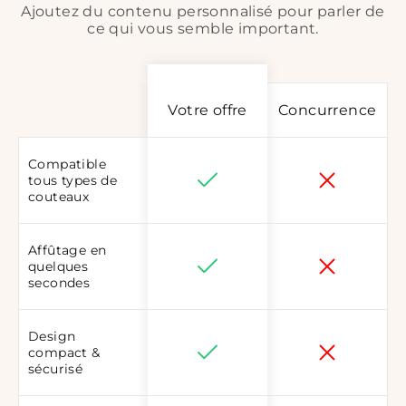
Ajoutez du contenu personnalisé pour parler de
ce qui vous semble important.
Votre offre
Concurrence
Compatible
tous types de
couteaux
Affûtage en
quelques
secondes
Design
compact &
sécurisé