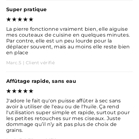
Super pratique
La pierre fonctionne vraiment bien, elle aiguise
mes couteaux de cuisine en quelques minutes.
Par contre, elle est un peu lourde pour la
déplacer souvent, mais au moins elle reste bien
en place
Marc.S | Client vérifié
Affûtage rapide, sans eau
J'adore le fait qu'on puisse affûter à sec sans
avoir à utiliser de l'eau ou de l'huile. Ça rend
l'utilisation super simple et rapide, surtout pour
les petites retouches sur mes ciseaux. Juste
dommage qu’il n’y ait pas plus de choix de
grains.