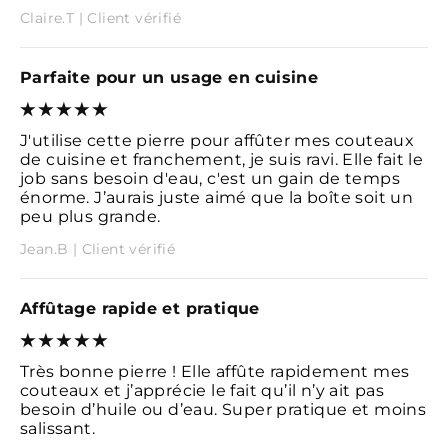
Claire.T | Client vérifié
Parfaite pour un usage en cuisine
J'utilise cette pierre pour affûter mes couteaux
de cuisine et franchement, je suis ravi. Elle fait le
job sans besoin d'eau, c'est un gain de temps
énorme. J’aurais juste aimé que la boîte soit un
peu plus grande.
Jean.B | Client vérifié
Affûtage rapide et pratique
Très bonne pierre ! Elle affûte rapidement mes
couteaux et j’apprécie le fait qu’il n’y ait pas
besoin d’huile ou d’eau. Super pratique et moins
salissant.