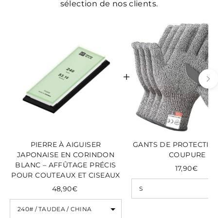
sélection de nos clients.
PIERRE À AIGUISER
GANTS DE PROTECTION
JAPONAISE EN CORINDON
COUPURE
BLANC – AFFÛTAGE PRÉCIS
17,90€
POUR COUTEAUX ET CISEAUX
48,90€