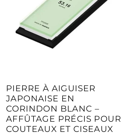
PIERRE À AIGUISER
JAPONAISE EN
CORINDON BLANC –
AFFÛTAGE PRÉCIS POUR
COUTEAUX ET CISEAUX