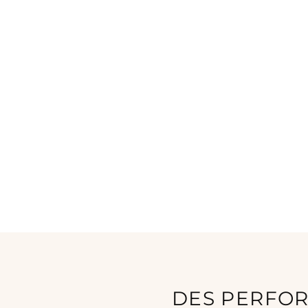
DES PERFOR