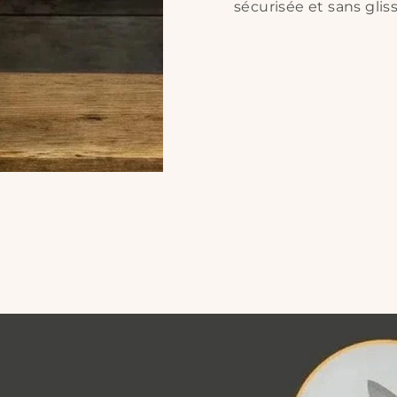
sécurisée et sans gli