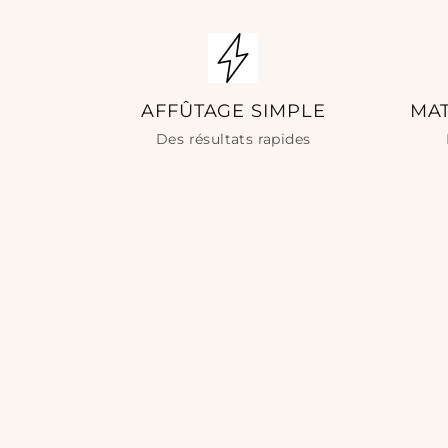
AFFÛTAGE SIMPLE
MA
Des résultats rapides