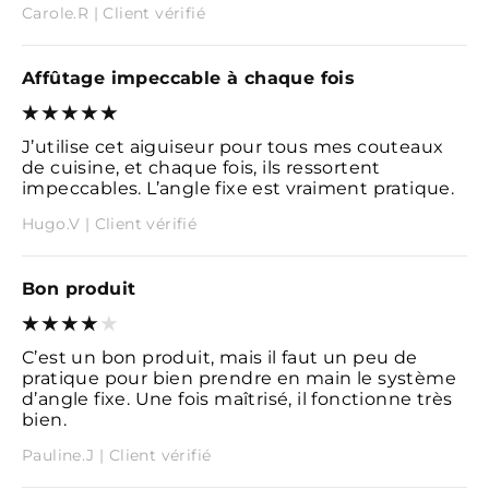
Carole.R | Client vérifié
Affûtage impeccable à chaque fois
J’utilise cet aiguiseur pour tous mes couteaux
de cuisine, et chaque fois, ils ressortent
impeccables. L’angle fixe est vraiment pratique.
Hugo.V | Client vérifié
Bon produit
C’est un bon produit, mais il faut un peu de
pratique pour bien prendre en main le système
d’angle fixe. Une fois maîtrisé, il fonctionne très
bien.
Pauline.J | Client vérifié