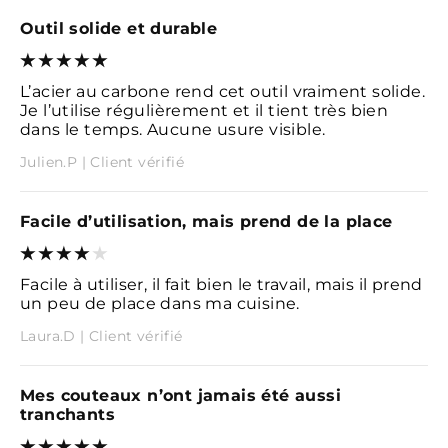
Outil solide et durable
L’acier au carbone rend cet outil vraiment solide.
Je l’utilise régulièrement et il tient très bien
dans le temps. Aucune usure visible.
Julien.P | Client vérifié
Facile d’utilisation, mais prend de la place
Facile à utiliser, il fait bien le travail, mais il prend
un peu de place dans ma cuisine.
Laura.D | Client vérifié
Mes couteaux n’ont jamais été aussi
tranchants