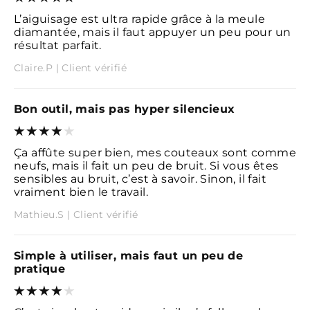
L’aiguisage est ultra rapide grâce à la meule
diamantée, mais il faut appuyer un peu pour un
résultat parfait.
Claire.P | Client vérifié
Bon outil, mais pas hyper silencieux
Ça affûte super bien, mes couteaux sont comme
neufs, mais il fait un peu de bruit. Si vous êtes
sensibles au bruit, c’est à savoir. Sinon, il fait
vraiment bien le travail.
Mathieu.S | Client vérifié
Simple à utiliser, mais faut un peu de
pratique