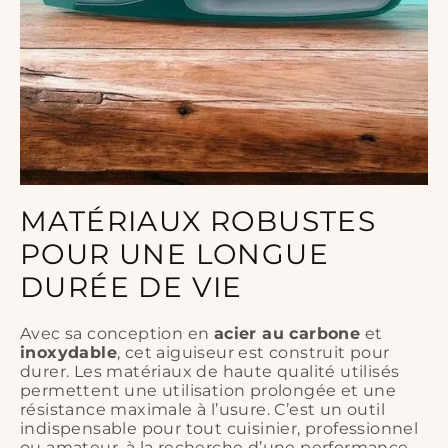
MATÉRIAUX ROBUSTES
POUR UNE LONGUE
DURÉE DE VIE
Avec sa conception en
acier au carbone
et
inoxydable
, cet aiguiseur est construit pour
durer. Les matériaux de haute qualité utilisés
permettent une utilisation prolongée et une
résistance maximale à l’usure. C’est un outil
indispensable pour tout cuisinier, professionnel
ou amateur, à la recherche d’une performance