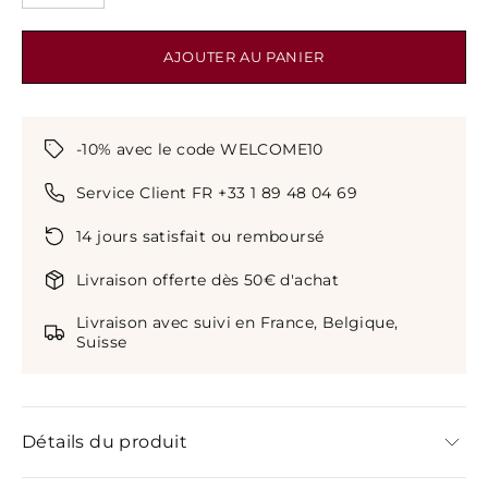
AJOUTER AU PANIER
-10% avec le code WELCOME10
Service Client FR +33 1 89 48 04 69
14 jours satisfait ou remboursé
Livraison offerte dès 50€ d'achat
Livraison avec suivi en France, Belgique,
Suisse
Détails du produit