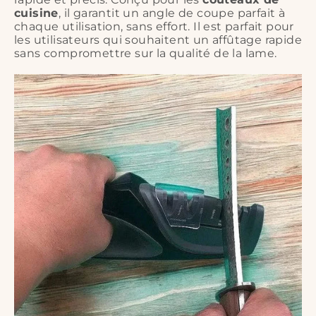
cuisine
, il garantit un angle de coupe parfait à
chaque utilisation, sans effort. Il est parfait pour
les utilisateurs qui souhaitent un affûtage rapide
sans compromettre sur la qualité de la lame.