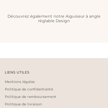
Découvrez également notre Aiguiseur à angle
réglable Design
LIENS UTILES
Mentions légales
Politique de confidentialité
Politique de remboursement
Politique de livraison