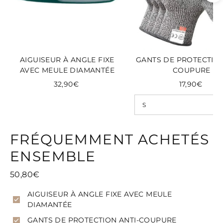
AIGUISEUR À ANGLE FIXE
GANTS DE PROTECTION
AVEC MEULE DIAMANTÉE
COUPURE
32,90€
17,90€
FRÉQUEMMENT ACHETÉS
ENSEMBLE
50,80€
AIGUISEUR À ANGLE FIXE AVEC MEULE
DIAMANTÉE
GANTS DE PROTECTION ANTI-COUPURE