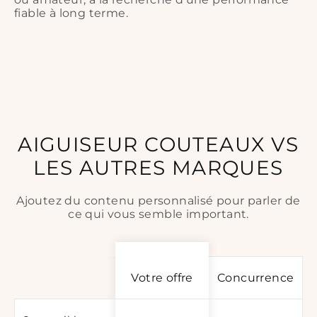
fiable à long terme.
AIGUISEUR COUTEAUX VS
LES AUTRES MARQUES
Ajoutez du contenu personnalisé pour parler de
ce qui vous semble important.
Votre offre
Concurrence