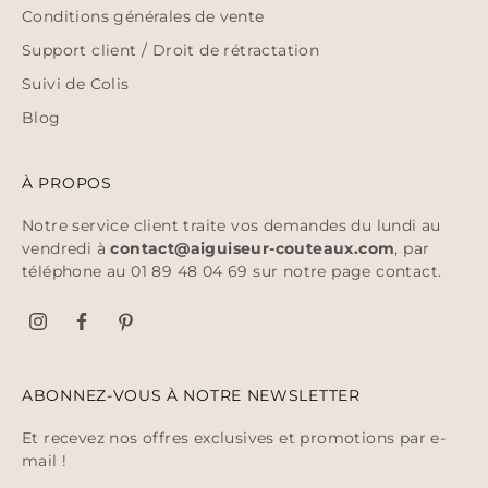
Conditions générales de vente
Support client / Droit de rétractation
Suivi de Colis
Blog
À PROPOS
Notre service client traite vos demandes du lundi au
vendredi à
contact@aiguiseur-couteaux.com
, par
téléphone au 01 89 48 04 69 sur notre page
contact
.
ABONNEZ-VOUS À NOTRE NEWSLETTER
Et recevez nos offres exclusives et promotions par e-
mail !