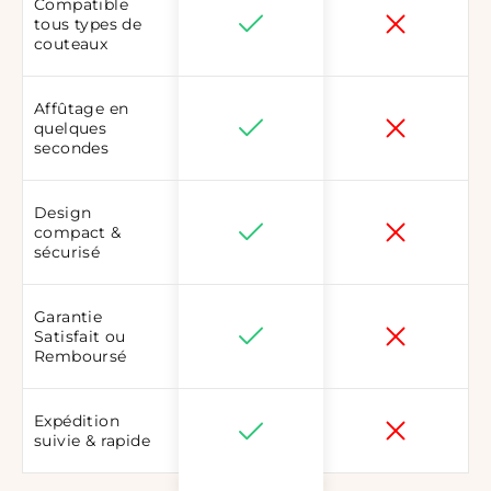
Compatible
tous types de
couteaux
Affûtage en
quelques
secondes
Design
compact &
sécurisé
Garantie
Satisfait ou
Remboursé
Expédition
suivie & rapide