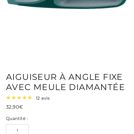
AIGUISEUR À ANGLE FIXE
AVEC MEULE DIAMANTÉE
12 avis
32,90€
Quantité :