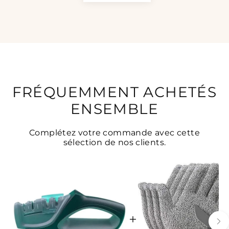
FRÉQUEMMENT ACHETÉS
ENSEMBLE
Complétez votre commande avec cette
sélection de nos clients.