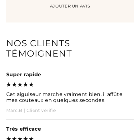
AJOUTER UN AVIS
NOS CLIENTS
TÉMOIGNENT
Super rapide
Cet aiguiseur marche vraiment bien, il affûte
mes couteaux en quelques secondes.
Marc.B | Client vérifié
Très efficace