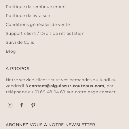
Politique de remboursement
Politique de livraison
Conditions générales de vente
Support client / Droit de rétractation
Suivi de Colis
Blog
À PROPOS
Notre service client traite vos demandes du lundi au
vendredi à
contact@aiguiseur-couteaux.com
, par
téléphone au 01 89 48 04 69 sur notre page
contact
.
ABONNEZ-VOUS À NOTRE NEWSLETTER