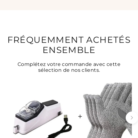
FRÉQUEMMENT ACHETÉS
ENSEMBLE
Complétez votre commande avec cette
sélection de nos clients.