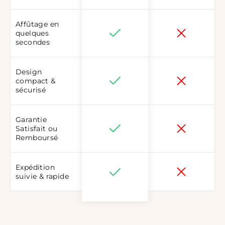
Affûtage en
quelques
secondes
Design
compact &
sécurisé
Garantie
Satisfait ou
Remboursé
Expédition
suivie & rapide