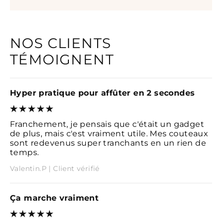
NOS CLIENTS
TÉMOIGNENT
Hyper pratique pour affûter en 2 secondes
Franchement, je pensais que c'était un gadget
de plus, mais c'est vraiment utile. Mes couteaux
sont redevenus super tranchants en un rien de
temps.
Valentin.P | Client vérifié
Ça marche vraiment