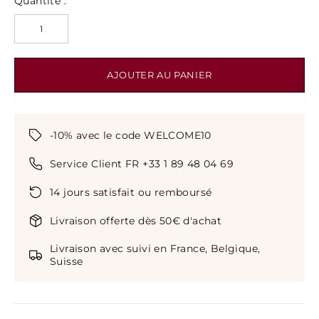
Quantité :
AJOUTER AU PANIER
-10% avec le code WELCOME10
Service Client FR +33 1 89 48 04 69
14 jours satisfait ou remboursé
Livraison offerte dès 50€ d'achat
Livraison avec suivi en France, Belgique,
Suisse