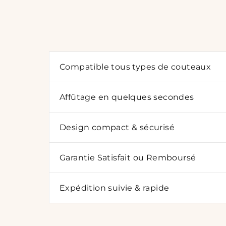
Compatible tous types de couteaux
Affûtage en quelques secondes
Design compact & sécurisé
Garantie Satisfait ou Remboursé
Expédition suivie & rapide