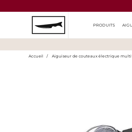
PRODUITS
AIG
Accueil
/
Aiguiseur de couteaux électrique multi