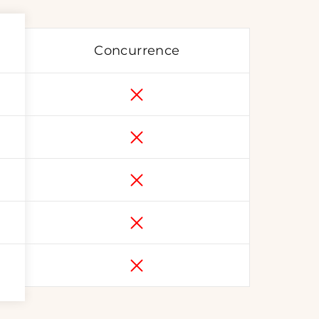
Concurrence