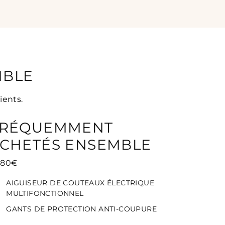
MBLE
ients.
RÉQUEMMENT
CHETÉS ENSEMBLE
,80€
AIGUISEUR DE COUTEAUX ÉLECTRIQUE
MULTIFONCTIONNEL
GANTS DE PROTECTION ANTI-COUPURE