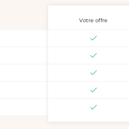
Votre offre