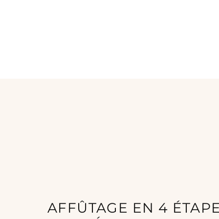
AFFÛTAGE EN 4 ÉTAP