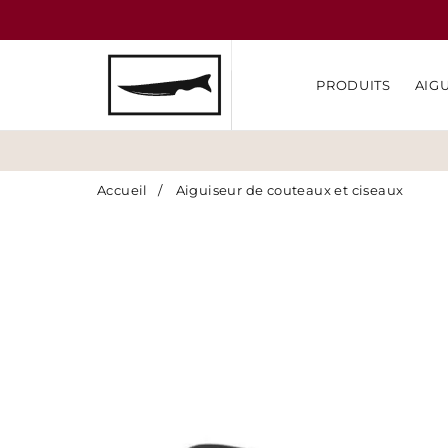
PRODUITS
AIG
Accueil
/
Aiguiseur de couteaux et ciseaux