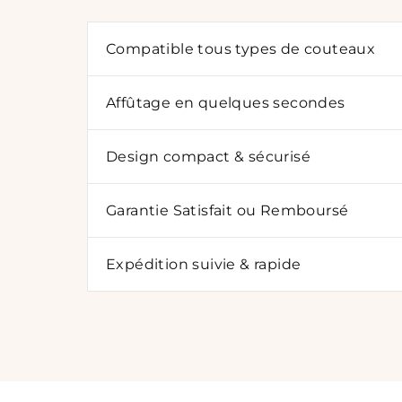
Compatible tous types de couteaux
Affûtage en quelques secondes
Design compact & sécurisé
Garantie Satisfait ou Remboursé
Expédition suivie & rapide