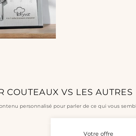
R COUTEAUX VS LES AUTRE
ontenu personnalisé pour parler de ce qui vous semb
Votre offre