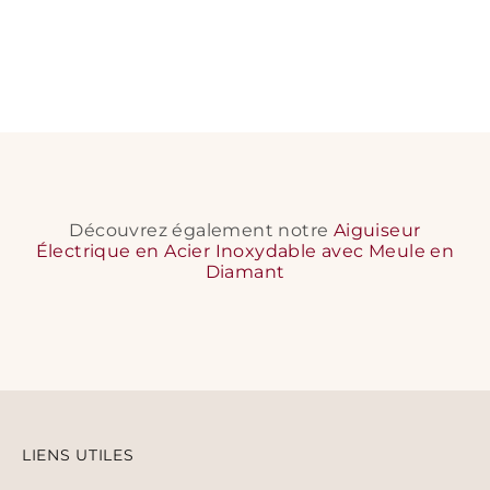
Découvrez également notre
Aiguiseur
Électrique en Acier Inoxydable avec Meule en
Diamant
LIENS UTILES