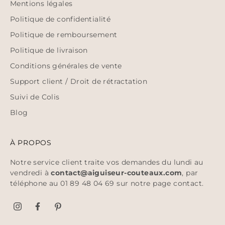
Mentions légales
Politique de confidentialité
Politique de remboursement
Politique de livraison
Conditions générales de vente
Support client / Droit de rétractation
Suivi de Colis
Blog
À PROPOS
Notre service client traite vos demandes du lundi au
vendredi à
contact@aiguiseur-couteaux.com
, par
téléphone au 01 89 48 04 69 sur notre page
contact
.