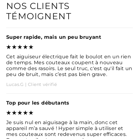
NOS CLIENTS
TÉMOIGNENT
Super rapide, mais un peu bruyant
Cet aiguiseur électrique fait le boulot en un rien
de temps. Mes couteaux coupent à nouveau
comme des rasoirs. Le seul truc, c'est qu'il fait un
peu de bruit, mais c’est pas bien grave.
Lucas.G | Client vérifié
Top pour les débutants
Je suis nul en aiguisage à la main, donc cet
appareil m’a sauvé ! Hyper simple à utiliser et
mes couteaux sont redevenus super efficaces.