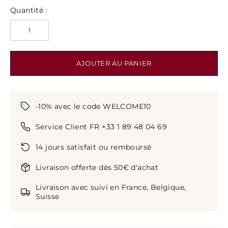
Quantité :
AJOUTER AU PANIER
-10% avec le code WELCOME10
Service Client FR +33 1 89 48 04 69
14 jours satisfait ou remboursé
Livraison offerte dès 50€ d'achat
Livraison avec suivi en France, Belgique,
Suisse