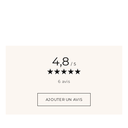
4,8
/ 5
6 avis
AJOUTER UN AVIS