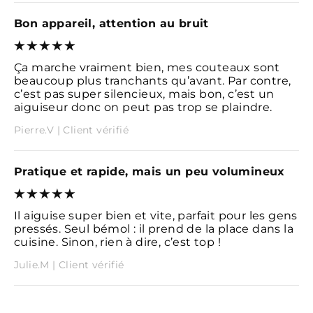
Bon appareil, attention au bruit
Ça marche vraiment bien, mes couteaux sont
beaucoup plus tranchants qu’avant. Par contre,
c’est pas super silencieux, mais bon, c’est un
aiguiseur donc on peut pas trop se plaindre.
Pierre.V | Client vérifié
Pratique et rapide, mais un peu volumineux
Il aiguise super bien et vite, parfait pour les gens
pressés. Seul bémol : il prend de la place dans la
cuisine. Sinon, rien à dire, c’est top !
Julie.M | Client vérifié