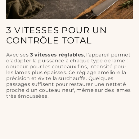
3 VITESSES POUR UN
CONTRÔLE TOTAL
Avec ses
3 vitesses réglables
, l’appareil permet
d’adapter la puissance à chaque type de lame :
douceur pour les couteaux fins, intensité pour
les lames plus épaisses. Ce réglage améliore la
précision et évite la surchauffe. Quelques
passages suffisent pour restaurer une netteté
proche d'un couteau neuf, même sur des lames
très émoussées.