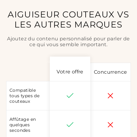
AIGUISEUR COUTEAUX VS
LES AUTRES MARQUES
Ajoutez du contenu personnalisé pour parler de
ce qui vous semble important.
Votre offre
Concurrence
Compatible
tous types de
couteaux
Affûtage en
quelques
secondes