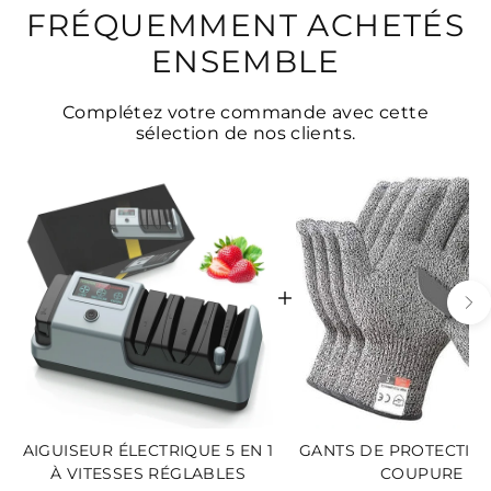
FRÉQUEMMENT ACHETÉS
ENSEMBLE
Complétez votre commande avec cette
sélection de nos clients.
AIGUISEUR ÉLECTRIQUE 5 EN 1
GANTS DE PROTECTION
À VITESSES RÉGLABLES
COUPURE