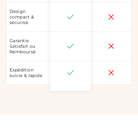
Design
compact &
sécurisé
Garantie
Satisfait ou
Remboursé
Expédition
suivie & rapide