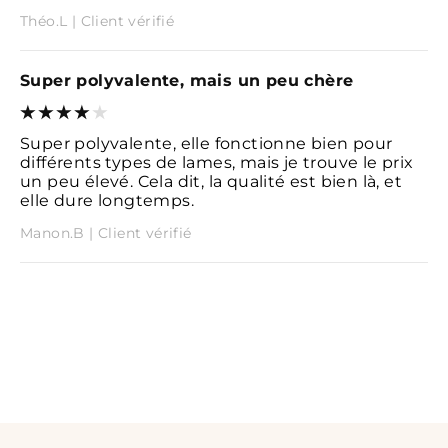
Théo.L | Client vérifié
Super polyvalente, mais un peu chère
Super polyvalente, elle fonctionne bien pour
différents types de lames, mais je trouve le prix
un peu élevé. Cela dit, la qualité est bien là, et
elle dure longtemps.
Manon.B | Client vérifié