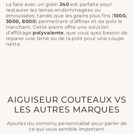
La face avec un grain
240
est parfaite pour
restaurer les lames endommagées ou
émoussées, tandis que les grains plus fins (
1000,
3000, 8000
) permettent d’affiner et de polir le
tranchant. Cette pierre offre une solution
d’affûtage
polyvalente
, que vous ayez besoin de
réparer une lame ou de la polir pour une coupe
nette.
AIGUISEUR COUTEAUX VS
LES AUTRES MARQUES
Ajoutez du contenu personnalisé pour parler de
ce qui vous semble important.