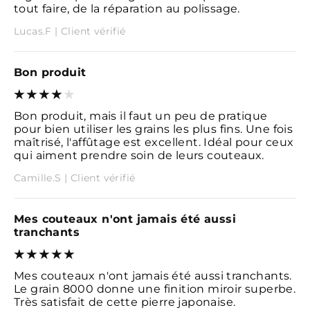
tout faire, de la réparation au polissage.
Lucas.F | Client vérifié
Bon produit
Bon produit, mais il faut un peu de pratique
pour bien utiliser les grains les plus fins. Une fois
maîtrisé, l'affûtage est excellent. Idéal pour ceux
qui aiment prendre soin de leurs couteaux.
Camille.S | Client vérifié
Mes couteaux n'ont jamais été aussi
tranchants
Mes couteaux n'ont jamais été aussi tranchants.
Le grain 8000 donne une finition miroir superbe.
Très satisfait de cette pierre japonaise.