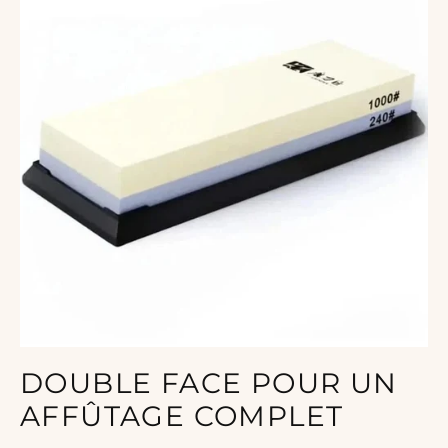
DOUBLE FACE POUR UN
AFFÛTAGE COMPLET