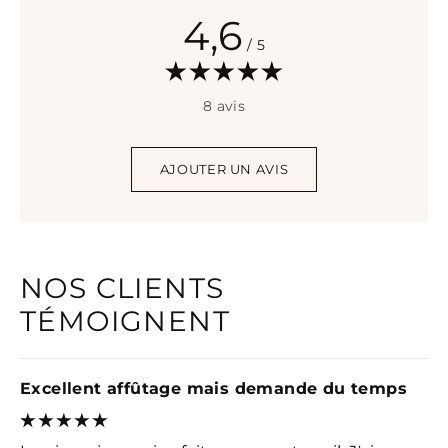
4,6
/ 5
8 avis
AJOUTER UN AVIS
NOS CLIENTS
TÉMOIGNENT
Excellent affûtage mais demande du temps