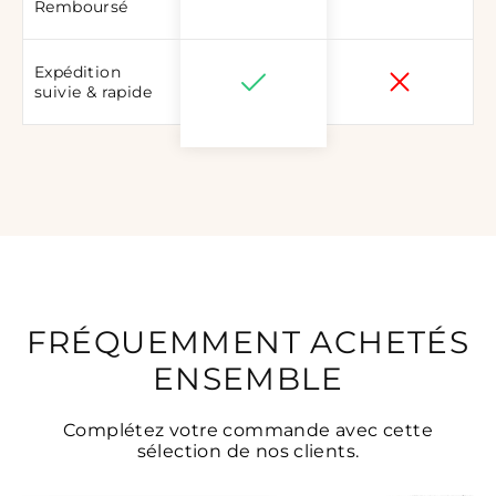
Remboursé
Expédition
suivie & rapide
FRÉQUEMMENT ACHETÉS
ENSEMBLE
Complétez votre commande avec cette
sélection de nos clients.