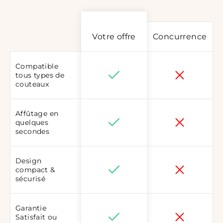
Votre offre
Concurrence
Compatible
tous types de
couteaux
Affûtage en
quelques
secondes
Design
compact &
sécurisé
Garantie
Satisfait ou