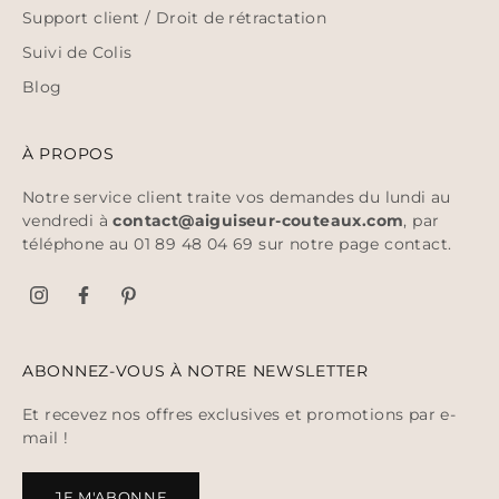
Support client / Droit de rétractation
Suivi de Colis
Blog
À PROPOS
Notre service client traite vos demandes du lundi au
vendredi à
contact@aiguiseur-couteaux.com
, par
téléphone au 01 89 48 04 69 sur notre page
contact
.
ABONNEZ-VOUS À NOTRE NEWSLETTER
Et recevez nos offres exclusives et promotions par e-
mail !
JE M'ABONNE