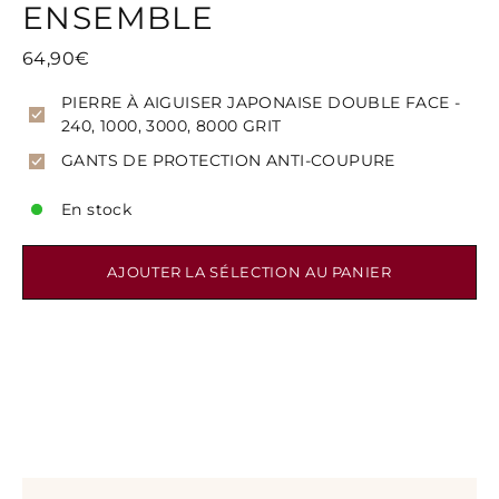
ENSEMBLE
64,90€
PIERRE À AIGUISER JAPONAISE DOUBLE FACE -
240, 1000, 3000, 8000 GRIT
GANTS DE PROTECTION ANTI-COUPURE
En stock
AJOUTER LA SÉLECTION AU PANIER