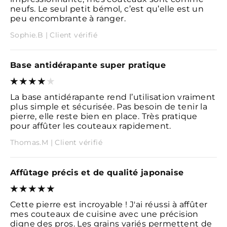
neufs. Le seul petit bémol, c’est qu’elle est un
peu encombrante à ranger.
Sophie.B | Client vérifié
Base antidérapante super pratique
La base antidérapante rend l’utilisation vraiment
plus simple et sécurisée. Pas besoin de tenir la
pierre, elle reste bien en place. Très pratique
pour affûter les couteaux rapidement.
Thomas.M | Client vérifié
Affûtage précis et de qualité japonaise
Cette pierre est incroyable ! J'ai réussi à affûter
mes couteaux de cuisine avec une précision
digne des pros. Les grains variés permettent de