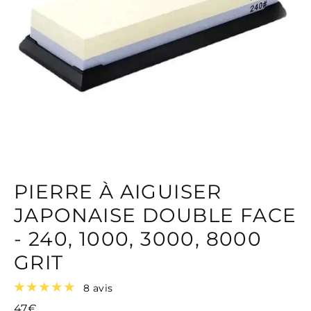
PIERRE À AIGUISER
JAPONAISE DOUBLE FACE
- 240, 1000, 3000, 8000
GRIT
8 avis
47€