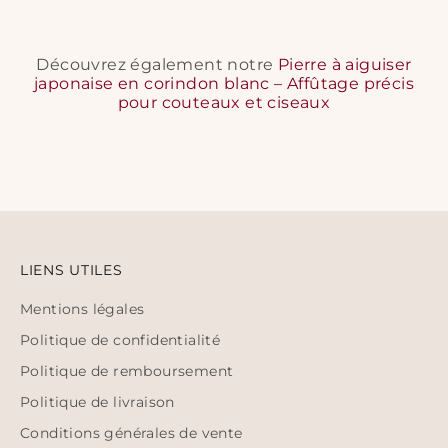
Découvrez également notre
Pierre à aiguiser
japonaise en corindon blanc – Affûtage précis
pour couteaux et ciseaux
LIENS UTILES
Mentions légales
Politique de confidentialité
Politique de remboursement
Politique de livraison
Conditions générales de vente