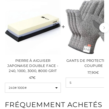
PIERRE À AIGUISER
GANTS DE PROTECTION
JAPONAISE DOUBLE FACE -
COUPURE
240, 1000, 3000, 8000 GRIT
17,90€
47€
FRÉQUEMMENT ACHETÉS