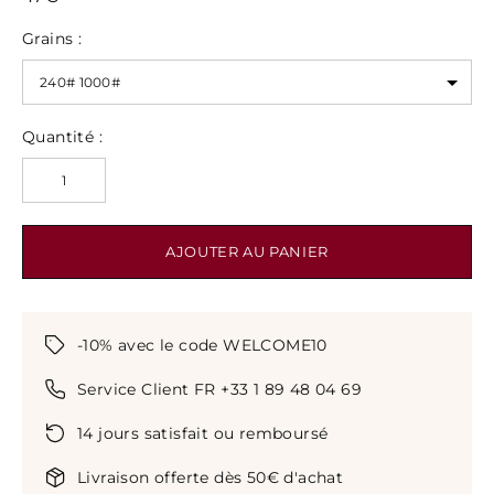
Grains :
Quantité :
AJOUTER AU PANIER
-10% avec le code WELCOME10
Service Client FR +33 1 89 48 04 69
14 jours satisfait ou remboursé
Livraison offerte dès 50€ d'achat