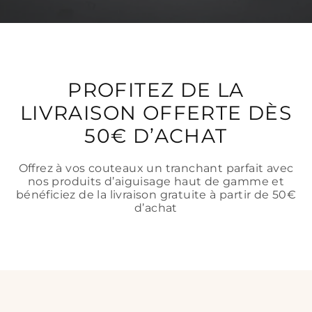
PROFITEZ DE LA
LIVRAISON OFFERTE DÈS
50€ D’ACHAT
Offrez à vos couteaux un tranchant parfait avec
nos produits d’aiguisage haut de gamme et
bénéficiez de la livraison gratuite à partir de 50€
d’achat