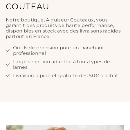
COUTEAU
Notre boutique, Aiguiseur Couteaux, vous
garantit des produits de haute performance,
disponibles en stock avec des livraisons rapides
partout en France.
Outils de précision pour un tranchant
professionnel
Large sélection adaptée à tous types de
lames
Livraison rapide et gratuite dès 50€ d'achat