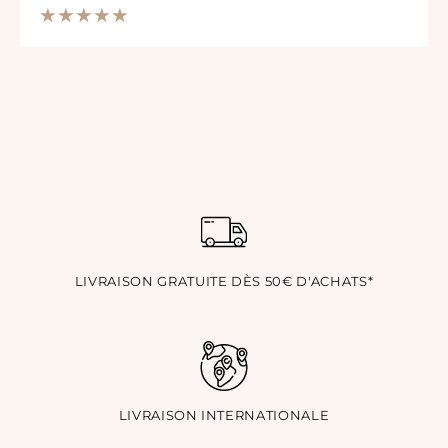
LIVRAISON GRATUITE DÈS 50€ D'ACHATS*
LIVRAISON INTERNATIONALE