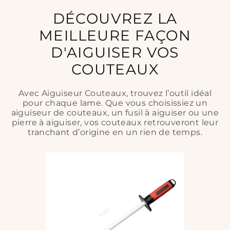
DÉCOUVREZ LA
MEILLEURE FAÇON
D'AIGUISER VOS
COUTEAUX
Avec Aiguiseur Couteaux, trouvez l’outil idéal
pour chaque lame. Que vous choisissiez un
aiguiseur de couteaux, un fusil à aiguiser ou une
pierre à aiguiser, vos couteaux retrouveront leur
tranchant d’origine en un rien de temps.