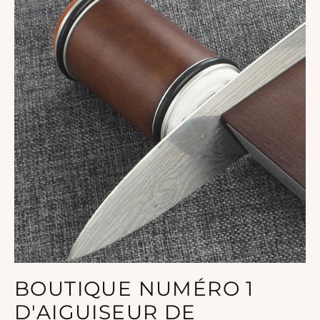
BOUTIQUE NUMÉRO 1
D'AIGUISEUR DE