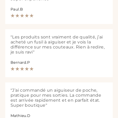
Paul.B
"Les produits sont vraiment de qualité, j’ai
acheté un fusil à aiguiser et je vois la
différence sur mes couteaux. Rien à redire,
je suis ravi"
Bernard.P
"J’ai commandé un aiguiseur de poche,
pratique pour mes sorties. La commande
est arrivée rapidement et en parfait état.
Super boutique"
Mathieu.D