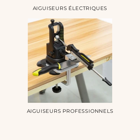
AIGUISEURS ÉLECTRIQUES
AIGUISEURS PROFESSIONNELS