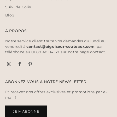
Suivi de Colis
Blog
À PROPOS
Notre service client traite vos demandes du lundi au
vendredi à
contact@aiguiseur-couteaux.com
, par
téléphone au 01 89 48 04 69 sur notre page
contact
.
ABONNEZ-VOUS À NOTRE NEWSLETTER
Et recevez nos offres exclusives et promotions par e-
mail !
JE M'ABONNE