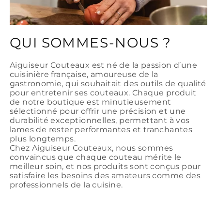
QUI SOMMES-NOUS ?
Aiguiseur Couteaux est né de la passion d’une
cuisinière française, amoureuse de la
gastronomie, qui souhaitait des outils de qualité
pour entretenir ses couteaux. Chaque produit
de notre boutique est minutieusement
sélectionné pour offrir une précision et une
durabilité exceptionnelles, permettant à vos
lames de rester performantes et tranchantes
plus longtemps.
Chez Aiguiseur Couteaux, nous sommes
convaincus que chaque couteau mérite le
meilleur soin, et nos produits sont conçus pour
satisfaire les besoins des amateurs comme des
professionnels de la cuisine.