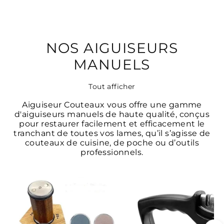
NOS AIGUISEURS
MANUELS
Tout afficher
Aiguiseur Couteaux vous offre une gamme
d'aiguiseurs manuels de haute qualité, conçus
pour restaurer facilement et efficacement le
tranchant de toutes vos lames, qu’il s’agisse de
couteaux de cuisine, de poche ou d’outils
professionnels.