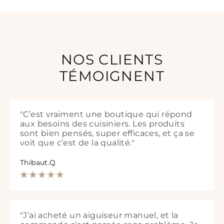
NOS CLIENTS
TÉMOIGNENT
"C’est vraiment une boutique qui répond
aux besoins des cuisiniers. Les produits
sont bien pensés, super efficaces, et ça se
voit que c’est de la qualité."
Thibaut.Q
"J’ai acheté un aiguiseur manuel, et la