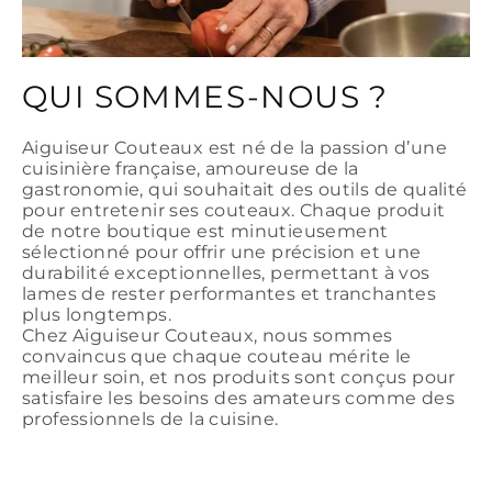
QUI SOMMES-NOUS ?
Aiguiseur Couteaux est né de la passion d’une
cuisinière française, amoureuse de la
gastronomie, qui souhaitait des outils de qualité
pour entretenir ses couteaux. Chaque produit
de notre boutique est minutieusement
sélectionné pour offrir une précision et une
durabilité exceptionnelles, permettant à vos
lames de rester performantes et tranchantes
plus longtemps.
Chez Aiguiseur Couteaux, nous sommes
convaincus que chaque couteau mérite le
meilleur soin, et nos produits sont conçus pour
satisfaire les besoins des amateurs comme des
professionnels de la cuisine.