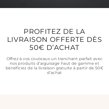
PROFITEZ DE LA
LIVRAISON OFFERTE DÈS
50€ D’ACHAT
Offrez à vos couteaux un tranchant parfait avec
nos produits d’aiguisage haut de gamme et
bénéficiez de la livraison gratuite à partir de 50€
d’achat