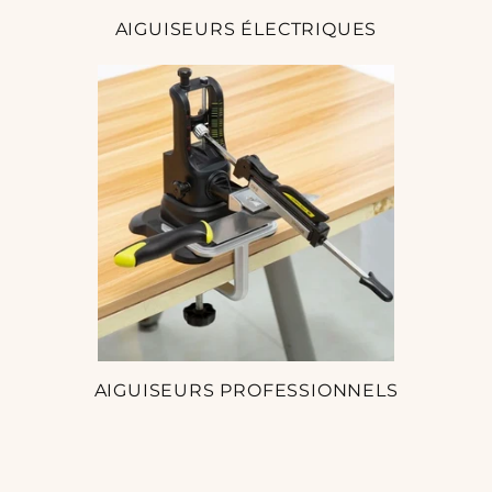
AIGUISEURS ÉLECTRIQUES
AIGUISEURS PROFESSIONNELS