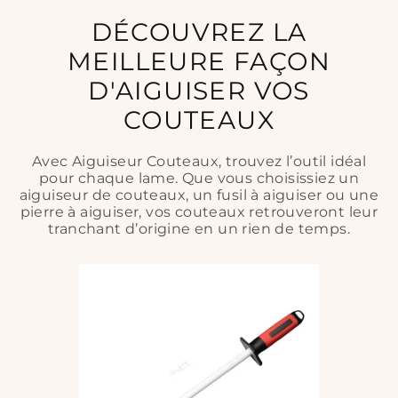
DÉCOUVREZ LA
MEILLEURE FAÇON
D'AIGUISER VOS
COUTEAUX
Avec Aiguiseur Couteaux, trouvez l’outil idéal
pour chaque lame. Que vous choisissiez un
aiguiseur de couteaux, un fusil à aiguiser ou une
pierre à aiguiser, vos couteaux retrouveront leur
tranchant d’origine en un rien de temps.