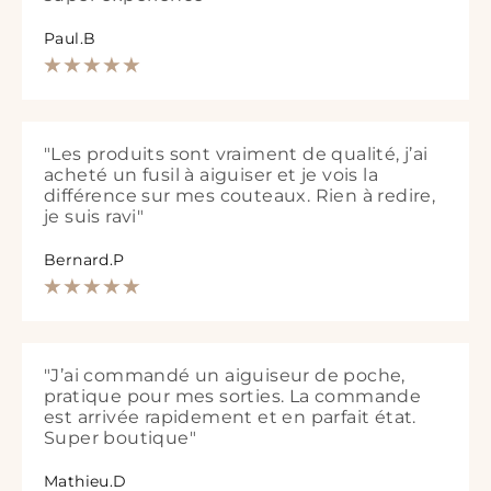
Paul.B
"Les produits sont vraiment de qualité, j’ai
acheté un fusil à aiguiser et je vois la
différence sur mes couteaux. Rien à redire,
je suis ravi"
Bernard.P
"J’ai commandé un aiguiseur de poche,
pratique pour mes sorties. La commande
est arrivée rapidement et en parfait état.
Super boutique"
Mathieu.D