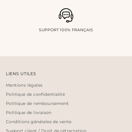
SUPPORT 100% FRANÇAIS
LIENS UTILES
Mentions légales
Politique de confidentialité
Politique de remboursement
Politique de livraison
Conditions générales de vente
Support client / Droit de rétractation