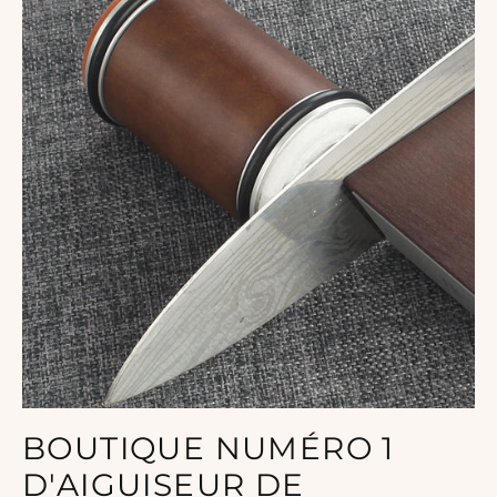
BOUTIQUE NUMÉRO 1
D'AIGUISEUR DE