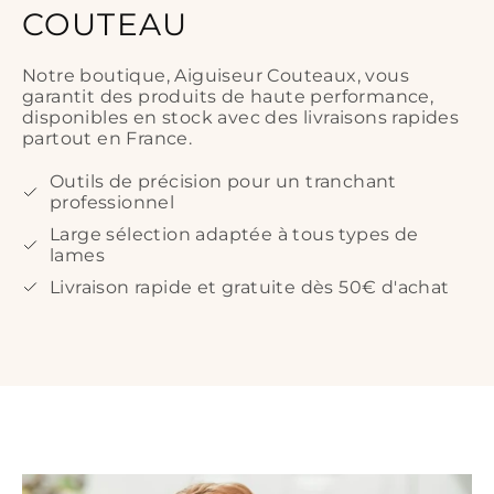
COUTEAU
Notre boutique, Aiguiseur Couteaux, vous
garantit des produits de haute performance,
disponibles en stock avec des livraisons rapides
partout en France.
Outils de précision pour un tranchant
professionnel
Large sélection adaptée à tous types de
lames
Livraison rapide et gratuite dès 50€ d'achat