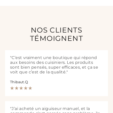
NOS CLIENTS
TÉMOIGNENT
"C’est vraiment une boutique qui répond
aux besoins des cuisiniers. Les produits
sont bien pensés, super efficaces, et ça se
voit que c’est de la qualité."
Thibaut.Q
"J’ai acheté un aiguiseur manuel, et la