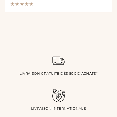
LIVRAISON GRATUITE DÈS 50€ D'ACHATS*
LIVRAISON INTERNATIONALE