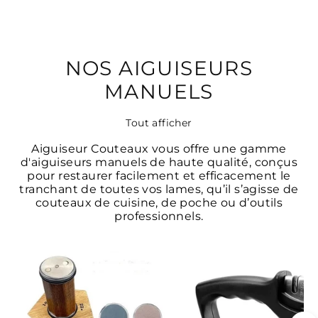
NOS AIGUISEURS
MANUELS
Tout afficher
Aiguiseur Couteaux vous offre une gamme
d'aiguiseurs manuels de haute qualité, conçus
pour restaurer facilement et efficacement le
tranchant de toutes vos lames, qu’il s’agisse de
couteaux de cuisine, de poche ou d’outils
professionnels.