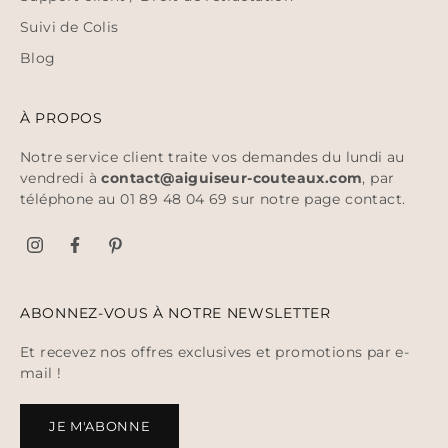
Suivi de Colis
Blog
À PROPOS
Notre service client traite vos demandes du lundi au
vendredi à
contact@aiguiseur-couteaux.com
, par
téléphone au 01 89 48 04 69 sur notre page
contact
.
ABONNEZ-VOUS À NOTRE NEWSLETTER
Et recevez nos offres exclusives et promotions par e-
mail !
JE M'ABONNE